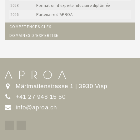
2023
Formation d’experte fiduciaire diplômée
2026
Partenaire d’APROA
COMPÉTENCES CLÉS
DOMAINES D’EXPERTISE
Märtmattenstrasse 1 | 3930 Visp
+41 27 948 15 50
info@aproa.ch