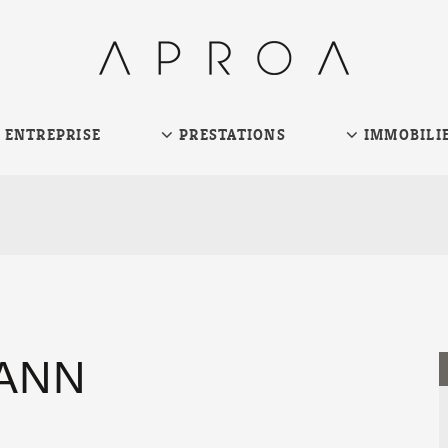
ENTREPRISE
PRESTATIONS
IMMOBILI
ANN