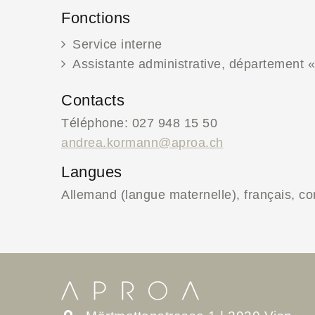
Fonctions
Service interne
Assistante administrative, département «
Contacts
Téléphone: 027 948 15 50
andrea.kormann@aproa.ch
Langues
Allemand (langue maternelle), français, co