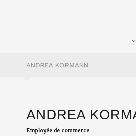
ANDREA KORMANN
ANDREA KORM
Employée de commerce