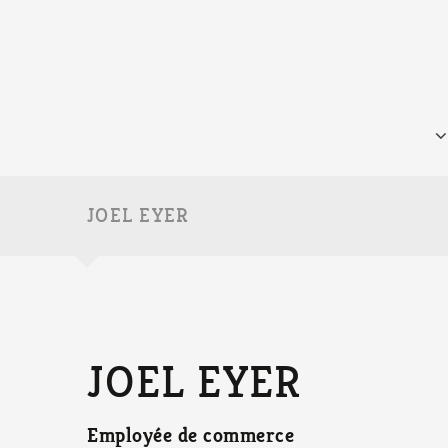
JOEL EYER
JOEL EYER
Employée de commerce