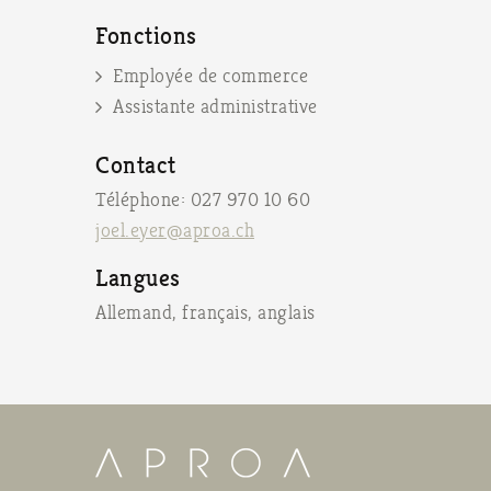
Fonctions
Employée de commerce
Assistante administrative
Contact
Téléphone: 027 970 10 60
joel.eyer@aproa.ch
Langues
Allemand, français, anglais