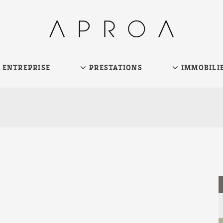
ENTREPRISE
PRESTATIONS
IMMOBILI