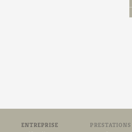
ENTREPRISE
PRESTATIONS