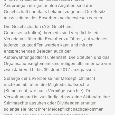
Änderungen der genannten Angaben sind der
Gesellschaft ebenfalls bekannt zu geben. Der Besitz
muss seitens des Erwerbers nachgewiesen werden.
Die Gesellschaften (AG, GmbH und
Genossenschaften) ihrerseits sind verpflichtet ein
Verzeichnis über die Erwerber zu führen, auf welches
jederzeit zugegriffen werden kann und mit den
entsprechenden Belegen auch der
Aufbewahrungspflicht untersteht. Die Statuten und das
Organisationsreglement sind nötigenfalls innerhalb von
zwei Jahren d.h. bis 30. Juni 2017 anzupassen.
Solange der Erwerber seiner Meldepflicht nicht
nachkommt, ruhen die Mitgliedschaftsrechte
(Stimmrecht, wie auch Vermögensrechte). Der
Verwaltungsrat ist zuständig, dass keine Aktionäre ihre
Stimmrechte ausüben oder Dividenden erhalten,
solange sie nicht ihrer Meldepflicht nachgekommen