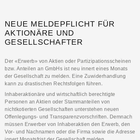
NEUE MELDEPFLICHT FÜR
AKTIONÄRE UND
GESELLSCHAFTER
Der «Erwerb» von Aktien oder Partizipationsscheinen
bzw. Anteilen an GmbHs ist neu innert eines Monats
der Gesellschaft zu melden. Eine Zuwiderhandlung
kann zu drastischen Rechtsfolgen führen.
Inhaberaktionäre und wirtschaftlich berechtigte
Personen an Aktien oder Stammanteilen von
nichtkotierten Gesellschaften unterstehen neuen
Offenlegungs- und Transparenzvorschriften. Demnach
müssen Erwerber von Inhaberaktien den Erwerb, den
Vor- und Nachnamen oder die Firma sowie die Adresse
innert Monatsfrist der Gesellschaft melden.