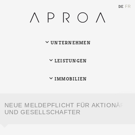
DE
FR
UNTERNEHMEN
LEISTUNGEN
IMMOBILIEN
NEUE MELDEPFLICHT FÜR AKTIONÄRE
Such
UND GESELLSCHAFTER