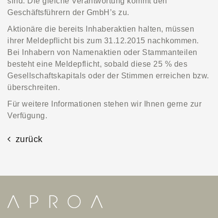
sind. Die gleiche Verantwortung kommt den
Geschäftsführern der GmbH’s zu.
Aktionäre die bereits Inhaberaktien halten, müssen
ihrer Meldepflicht bis zum 31.12.2015 nachkommen.
Bei Inhabern von Namenaktien oder Stammanteilen
besteht eine Meldepflicht, sobald diese 25 % des
Gesellschaftskapitals oder der Stimmen erreichen bzw.
überschreiten.
Für weitere Informationen stehen wir Ihnen gerne zur
Verfügung.
zurück