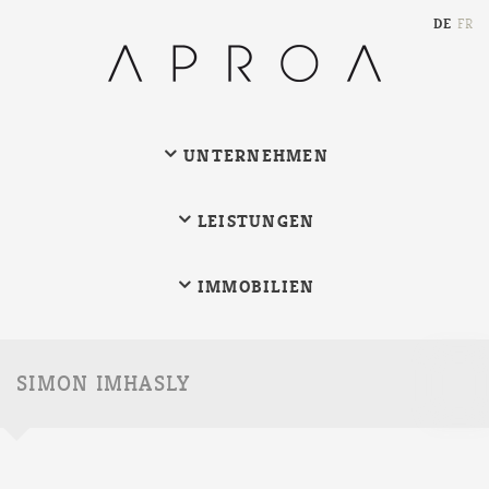
DE
FR
UNTERNEHMEN
LEISTUNGEN
IMMOBILIEN
Suchw
SIMON IMHASLY