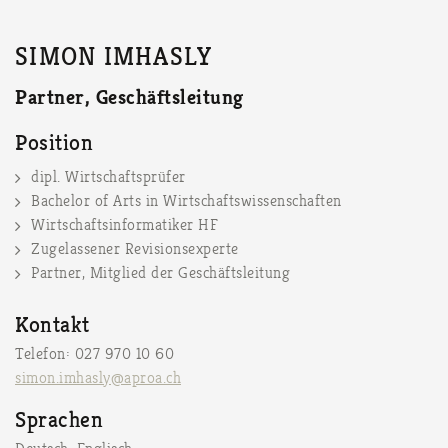
SIMON IMHASLY
Partner, Geschäftsleitung
Position
dipl. Wirtschaftsprüfer
Bachelor of Arts in Wirtschaftswissenschaften
Wirtschaftsinformatiker HF
Zugelassener Revisionsexperte
Partner, Mitglied der Geschäftsleitung
Kontakt
Telefon: 027 970 10 60
simon.imhasly@aproa.ch
Sprachen