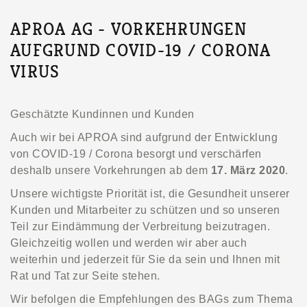
APROA AG - VORKEHRUNGEN
AUFGRUND COVID-19 / CORONA
VIRUS
Geschätzte Kundinnen und Kunden
Auch wir bei APROA sind aufgrund der Entwicklung
von COVID-19 / Corona besorgt und verschärfen
deshalb unsere Vorkehrungen ab dem
17. März 2020
.
Unsere wichtigste Priorität ist, die Gesundheit unserer
Kunden und Mitarbeiter zu schützen und so unseren
Teil zur Eindämmung der Verbreitung beizutragen.
Gleichzeitig wollen und werden wir aber auch
weiterhin und jederzeit für Sie da sein und Ihnen mit
Rat und Tat zur Seite stehen.
Wir befolgen die Empfehlungen des BAGs zum Thema