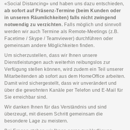
«Social Distancing» und haben uns dazu entschieden,
ab sofort auf Präsenz-Termine (beim Kunden oder
in unseren Räumlichkeiten) falls nicht zwingend
notwendig zu verzichten.
Falls möglich und sinnvoll
werden wir auch Termine als Remote-Meetings (z.B.
Facetime / Skype / Teamviewer) durchführen oder
gemeinsam andere Möglichkeiten finden.
Um sicherzustellen, dass wir Ihnen unsere
Dienstleistungen auch weiterhin reibungslos zur
Verfügung stellen können, wird zudem ein Teil unserer
Mitarbeitenden ab sofort aus dem HomeOffice arbeiten.
Damit wird sichergestellt, dass wir unverändert und
über die gewohnten Kanäle per Telefon und E-Mail für
Sie erreichbar sind.
Wir danken Ihnen für das Verständnis und sind
überzeugt, mit diesem Schritt gemeinsam die
besondere Lage zu meistern.